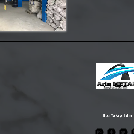
Bizi Takip Edin