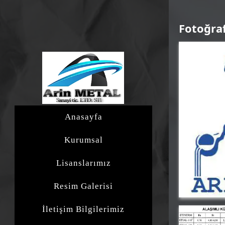
Fotoğraf
Anasayfa
Kurumsal
Lisanslarımız
Resim Galerisi
İletişim Bilgilerimiz