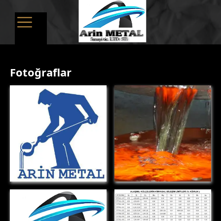
Fotoğraflar